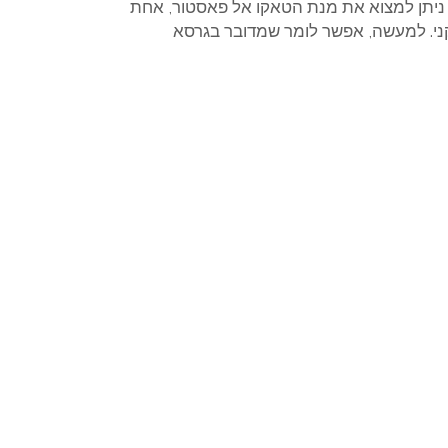
 ניתן למצוא את מנת הטאקו אל פאסטור, אחת
י. למעשה, אפשר לומר שמדובר בגרסא