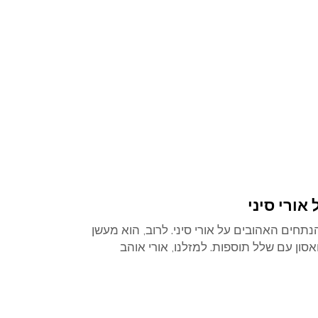
אורי סיני
נתחים האהובים על אורי סיני. לרוב, הוא מעשן
אסון עם שלל תוספות. למזלנו, אורי אוהב