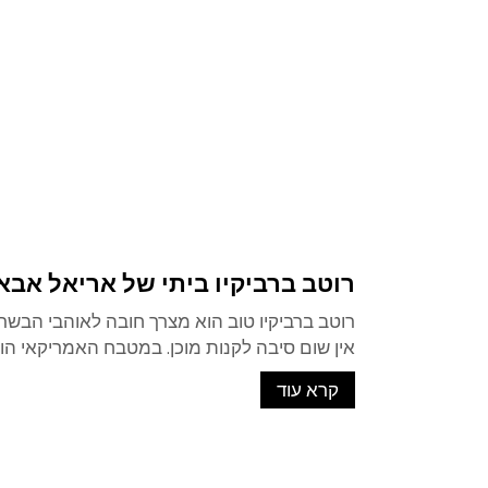
רוטב ברביקיו ביתי של אריאל אבא
רוטב ברביקיו טוב הוא מצרך חובה לאוהבי הבש
אין שום סיבה לקנות מוכן. במטבח האמריקאי הוא
קרא עוד