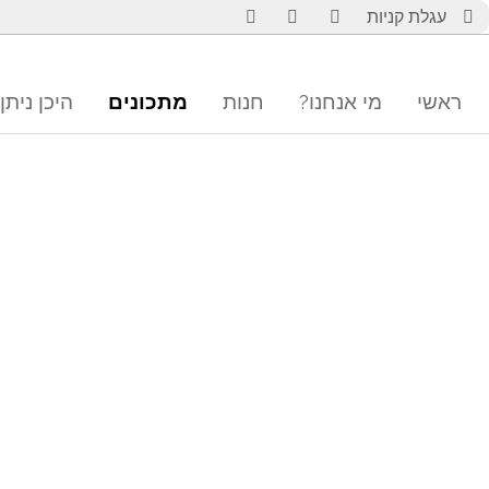
עגלת קניות
ראשי
מי אנחנו?
חנות
מתכונים
היכן ניתן