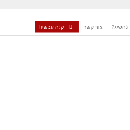
 להשיג?
צור קשר
קנה עכשיו!