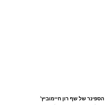
ספינר של שף רון חיימוביץ’