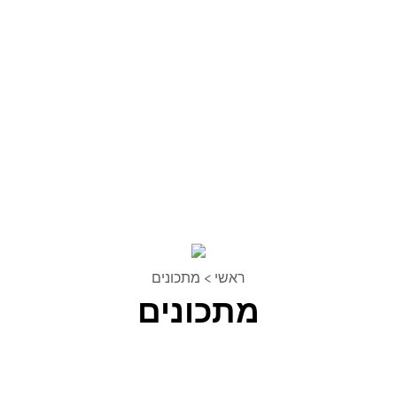
ראשי
>
מתכונים
מתכונים