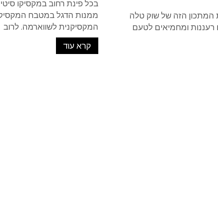
בכל פינת רחוב במקסיקו סיטי
ממנות הדגל במטבח המקסיקנ
המתכון הזה של שוק טלה
המקסיקנית לשווארמה. לרוב
ם רעננות ומחמיאים לטעם
קרא עוד