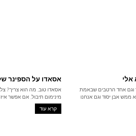
 אלי
אסאדו על הספינר של 
ר וגם אחד הרטבים שבאמת
 ממש אבן יסוד וגם אנחנו
מינימום תיבול, אם אפשר איזה 
קרא עוד