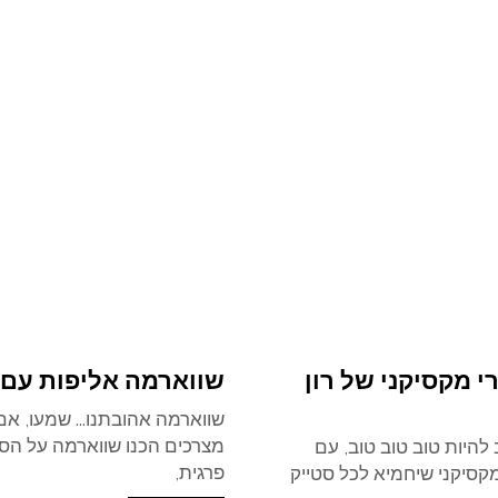
י מקסיקני של רון
שווארמה אליפות עם ק
שווארמה אהובתנו... שמעו, אם
מצרכים הכנו שווארמה על הספי
 להיות טוב טוב טוב, עם
פרגית,
 מקסיקני שיחמיא לכל סטייק