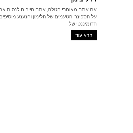
אם אתם מאוהבי הטלה, אתם חייבים לנסות את 
על הספינר. הטעמים של הלימון והנענע מוסיפי
הדומיננטי של
קרא עוד