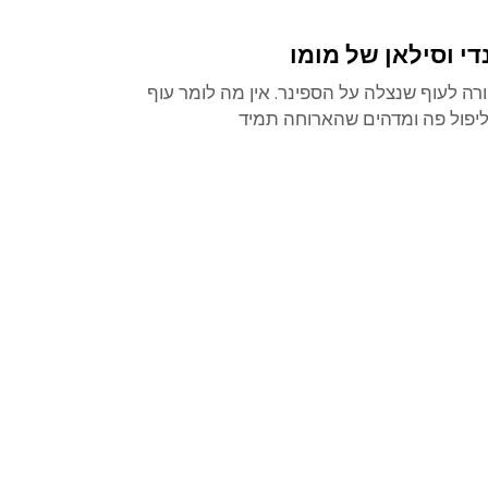
י וסילאן של מומו
רה לעוף שנצלה על הספינר. אין מה לומר עוף
ליפול פה ומדהים שהארוחה תמיד