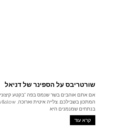
שורטריבס על הספינר של דניאל
אם אתם אוהבים בשר שנמס בפה "בקטע קיצוני" 
בנתחים שמנמנים היא
קרא עוד