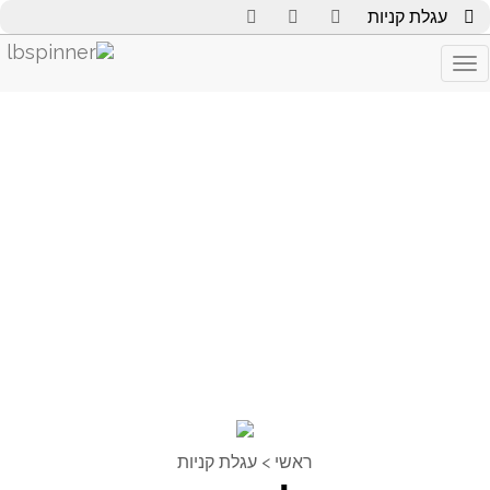
עגלת קניות
Toggle
navigation
ראשי
>
עגלת קניות