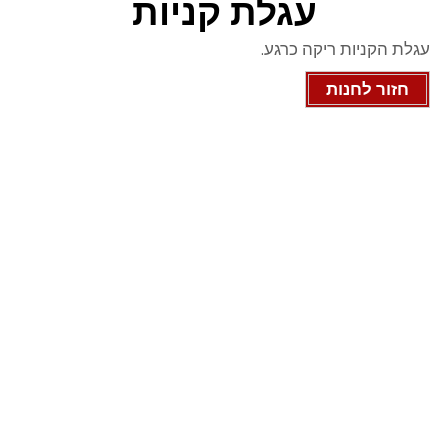
עגלת קניות
עגלת הקניות ריקה כרגע.
חזור לחנות