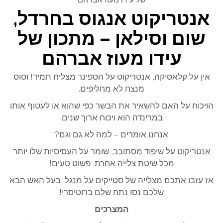
אנטריקוט אנגוס בחרדל,
שום וסילאן – מתכון של
עידו מעוז אברהם
אין על קלאסיקה, אנטריקוט על הספינר מצליח תמיד! וסוס
מנצח לא מחליפים.
הויכוח על האם להשאיר את הבשר כפי שהוא או לעטוף אותו
במרינדה הוא ויכוח ארוך שנים.
אנחנו אומרים – למה לא גם וגם?
אנטריקוט על שיפוד מסתובב, שומר על העסיסיות שלו יותר
מכל שיטת צלייה אחרת, פשוט טעים!
אז עזבו אתכם מצלייה של סטייקים על מנגל, בעל האש הבא
שלכם נסו נתח שלם ברוטיסרי!
המצרכים